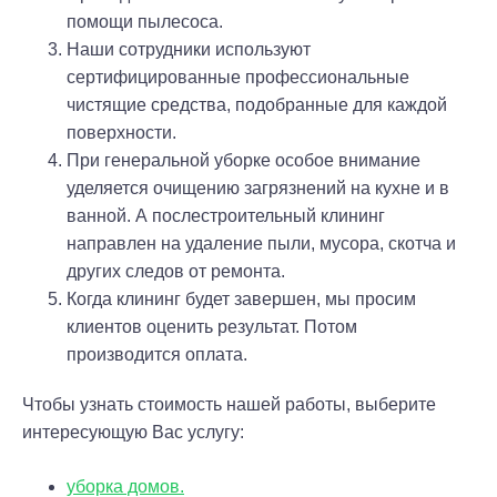
помощи пылесоса.
Наши сотрудники используют
сертифицированные профессиональные
чистящие средства, подобранные для каждой
поверхности.
При генеральной уборке особое внимание
уделяется очищению загрязнений на кухне и в
ванной. А послестроительный клининг
направлен на удаление пыли, мусора, скотча и
других следов от ремонта.
Когда клининг будет завершен, мы просим
клиентов оценить результат. Потом
производится оплата.
Чтобы узнать стоимость нашей работы, выберите
интересующую Вас услугу:
уборка домов.