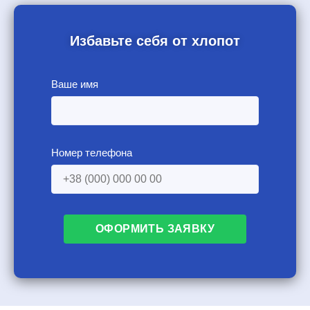
Избавьте себя от хлопот
Ваше имя
Номер телефона