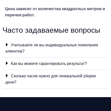
Цена зависит от количества квадратных метров и
перечня работ.
Часто задаваемые вопросы​
Учитываете ли вы индивидуальные пожелания
клиентов?
Как вы можете гарантировать результат?
Сколько часов нужно для генеральной уборки
дачи?