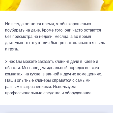
Не всегда остается время, чтобы хорошенько
поубирать на даче. Кроме того, они часто остаются
без присмотра на недели, месяца, а во время
длительного отсутствия быстро накапливаются пыль
и грязь.
У нас Вы можете заказать клининг дачи в Киеве и
области. Мы наведем идеальный порядок во всех
комнатах, на кухне, в ванной и других помещениях.
Наши опытные клинеры справятся с самыми
разными загрязнениями. Используем
профессиональные средства и оборудование.