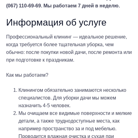
(067) 110-69-69. Мы работаем 7 дней в неделю.
Информация об услуге
Профессиональный клининг — идеальное решение,
когда требуется более тщательная уборка, чем
обычно: после покупки новой дачи, после ремонта или
при подготовке к праздникам.
Как мы работаем?
Клинингом обязательно занимаются несколько
специалистов. Для уборки дачи мы можем
назначить 4-5 человек.
Мы очищаем все видимые поверхности и мелкие
детали, а также труднодоступные места, как
например пространство за и под мебелью.
Проводится влажная очистка и сухая при