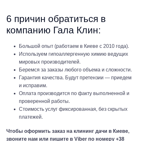
6 причин обратиться в
компанию Гала Клин:
Большой опыт (работаем в Киеве с 2010 года).
Используем гипоаллергенную химию ведущих
мировых производителей.
Беремся за заказы любого объема и сложности.
Гарантия качества. Будут претензии — приедем
и исправим.
Оплата производится по факту выполненной и
проверенной работы.
Стоимость услуг фиксированная, без скрытых
платежей.
Чтобы оформить заказ на клининг дачи в Киеве,
звоните нам или пишите в Viber по номеру +38