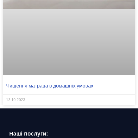
Чищення матраца в домашніх умовах
13.10.2023
Наші послуги: