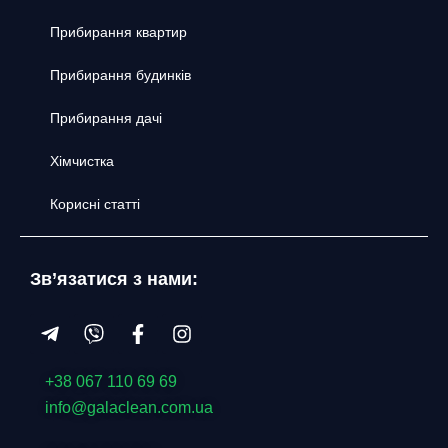
Прибирання квартир
Прибирання будинків
Прибирання дачі
Хімчистка
Корисні статті
Зв’язатися з нами:
+38 067 110 69 69
info@galaclean.com.ua