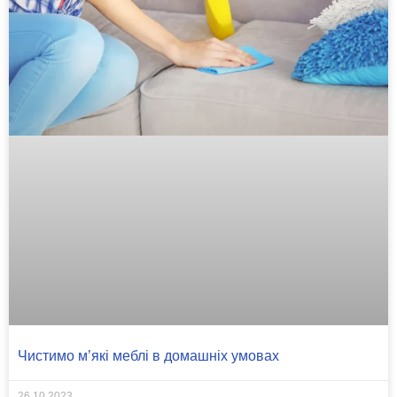
Чистимо м’які меблі в домашніх умовах
26.10.2023