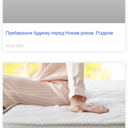
Прибирання будинку перед Новим роком, Різдвом
23.10.2023