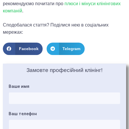
рекомендуємо почитати про
плюси і мінуси клінінгових
компаній
.
Сподобалася стаття? Поділися нею в соціальних
мережах:
Facebook
Telegram
Замовте професійний клінінг!
Ваше имя
Ваш телефон