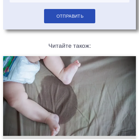
Читайте також: