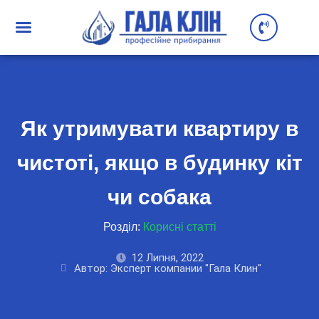
Як утримувати квартиру в
чистоті, якщо в будинку кіт
чи собака
Розділ:
Корисні статті
12 Липня, 2022
Автор: Эксперт компании "Гала Клин"